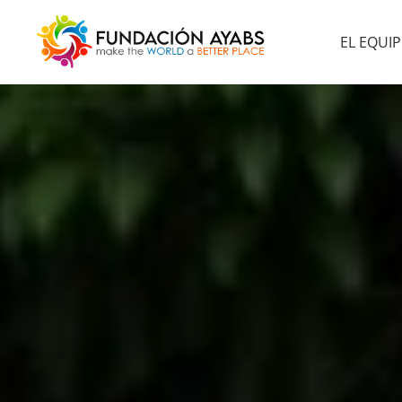
EL EQUI