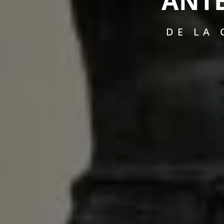
ANTE
DE LA