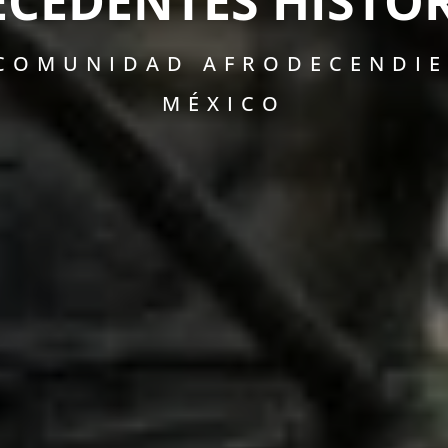
CEDENTES HISTÓ
 COMUNIDAD AFRODECENDIE
MÉXICO