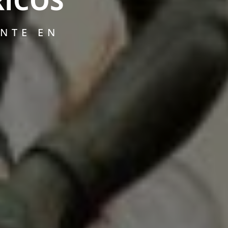
RICOS
NTE EN