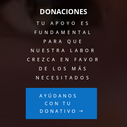
DONACIONES
TU APOYO ES
FUNDAMENTAL
PARA QUE
NUESTRA LABOR
CREZCA EN FAVOR
DE LOS MÁS
NECESITADOS
AYÚDANOS
CON TU
DONATIVO