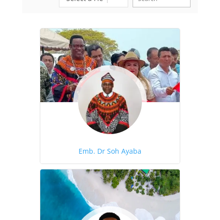
Emb. Dr Soh Ayaba