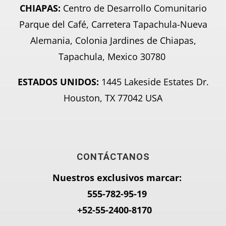
CHIAPAS:
Centro de Desarrollo Comunitario
Parque del Café, Carretera Tapachula-Nueva
Alemania, Colonia Jardines de Chiapas,
Tapachula, Mexico 30780
ESTADOS UNIDOS:
1445 Lakeside Estates Dr.
Houston, TX 77042 USA
CONTÁCTANOS
Nuestros exclusivos marcar:
555-782-95-
19
+52-55-2400-8170