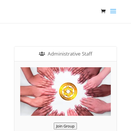
Administrative Staff
Join Group