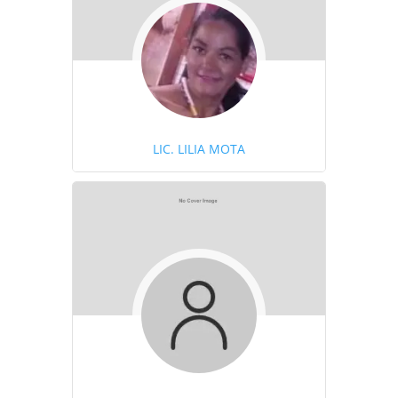
LIC. LILIA MOTA