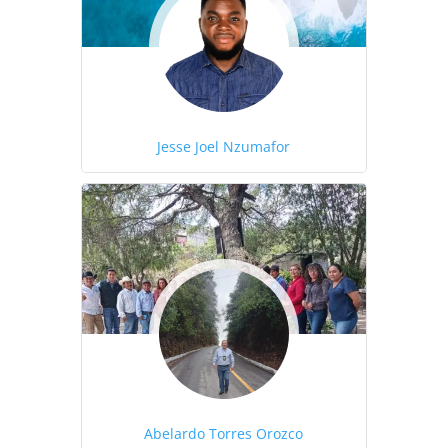
Jesse Joel Nzumafor
Abelardo Torres Orozco