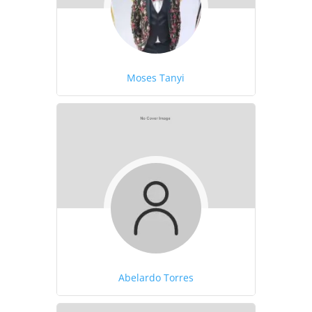
Moses Tanyi
Abelardo Torres