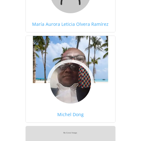
María Aurora Leticia Olvera Ramírez
Michel Dong