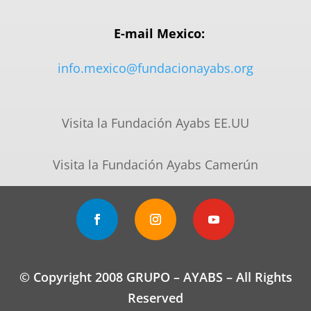
E-mail Mexico:
info.mexico@fundacionayabs.org
Visita la Fundación Ayabs EE.UU
Visita la Fundación Ayabs Camerún
© Copyright 2008 GRUPO – AYABS – All Rights
Reserved