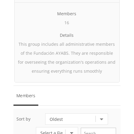
Members
16
Details
This group includes all administrative members
of the Fundación AYABS. They are responsible
for overseeing the organization's operations and
ensuring everything runs smoothly
Members
Sort by