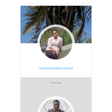
Umutoniwabo Gisele