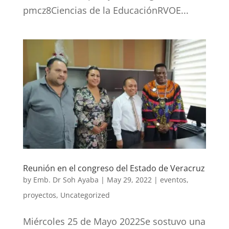
pmcz8Ciencias de la EducaciónRVOE...
Reunión en el congreso del Estado de Veracruz
by
Emb. Dr Soh Ayaba
|
May 29, 2022
|
eventos
,
proyectos
,
Uncategorized
Miércoles 25 de Mayo 2022Se sostuvo una