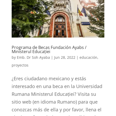
Programa de Becas Fundación Ayabs /
Ministerul Educației
by
Emb. Dr Soh Ayaba
|
Jun 28, 2022
|
educación
,
proyectos
¿Eres ciudadano mexicano y estás
interesado en una beca en la Universidad
Rumana Ministerul Educației? Visita su
sitio web (en idioma Rumano) para que
conozcas más de ella y por favor, llena el