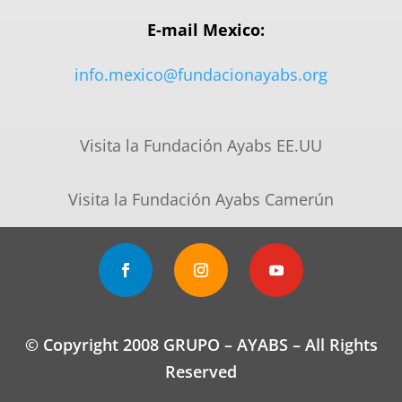
E-mail Mexico:
info.mexico@fundacionayabs.org
Visita la Fundación Ayabs EE.UU
Visita la Fundación Ayabs Camerún
© Copyright 2008 GRUPO – AYABS – All Rights
Reserved