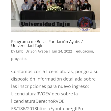
Programa de Becas Fundación Ayabs /
Universidad Tajín
by
Emb. Dr Soh Ayaba
|
Jun 24, 2022
|
educación
,
proyectos
Contamos con 5 licenciaturas, pongo a su
disposición información detallada sobre
las inscripciones para nuevo ingreso:
LicenciaturaRVOEVideo sobre la
licenciaturaDerechoRVOE
ES/186/2018https://youtu.be/gtlPn-