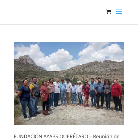
FUNDACIÓN AYABS QUERÉTARO – Reunión de