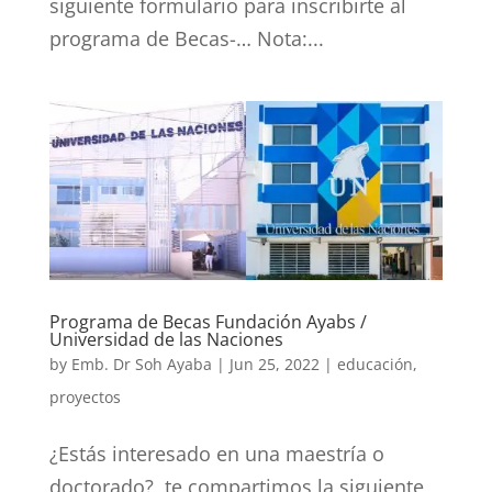
siguiente formulario para inscribirte al
programa de Becas-… Nota:...
Programa de Becas Fundación Ayabs /
Universidad de las Naciones
by
Emb. Dr Soh Ayaba
|
Jun 25, 2022
|
educación
,
proyectos
¿Estás interesado en una maestría o
doctorado?, te compartimos la siguiente