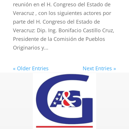
reunión en el H. Congreso del Estado de
Veracruz , con los siguientes actores por
parte del H. Congreso del Estado de
Veracruz: Dip. Ing. Bonifacio Castillo Cruz,
Presidente de la Comisión de Pueblos
Originarios y...
« Older Entries
Next Entries »