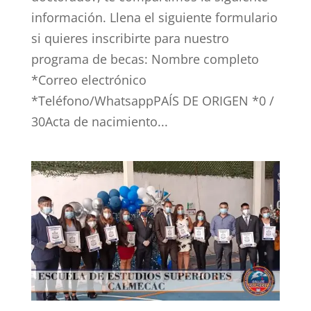
información. Llena el siguiente formulario
si quieres inscribirte para nuestro
programa de becas: Nombre completo
*Correo electrónico
*Teléfono/WhatsappPAÍS DE ORIGEN *0 /
30Acta de nacimiento...