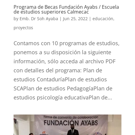
Programa de Becas Fundación Ayabs / Escuela
de estudios superiores Calmecac
by
Emb. Dr Soh Ayaba
|
Jun 25, 2022
|
educación
,
proyectos
Contamos con 10 programas de estudios,
ponemos a su disposición la siguiente
información, sólo acceda al archivo PDF
con detalles del programa: Plan de
estudios ContaduríaPlan de estudios
SCAPlan de estudios PedagogíaPlan de
estudios psicología educativaPlan de...