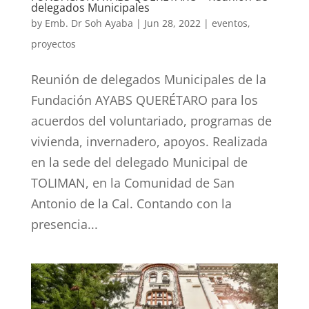
delegados Municipales
by
Emb. Dr Soh Ayaba
|
Jun 28, 2022
|
eventos
,
proyectos
Reunión de delegados Municipales de la
Fundación AYABS QUERÉTARO para los
acuerdos del voluntariado, programas de
vivienda, invernadero, apoyos. Realizada
en la sede del delegado Municipal de
TOLIMAN, en la Comunidad de San
Antonio de la Cal. Contando con la
presencia...