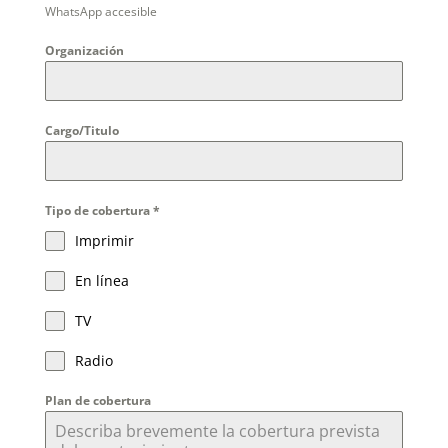
WhatsApp accesible
Organización
Cargo/Titulo
Tipo de cobertura
*
Imprimir
En línea
TV
Radio
Plan de cobertura