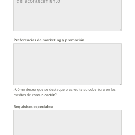
Preferencias de marketing y promoción
¿Cómo desea que se destaque o acredite su cobertura en los
medios de comunicación?
Requisitos especiales: