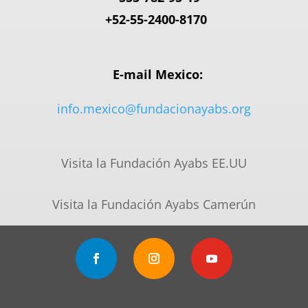
+52-55-2400-8170
E-mail Mexico:
info.mexico@fundacionayabs.org
Visita la Fundación Ayabs EE.UU
Visita la Fundación Ayabs Camerún