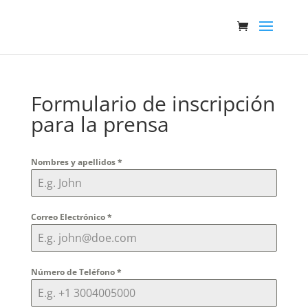
Formulario de inscripción
para la prensa
Nombres y apellidos
*
Correo Electrónico
*
Número de Teléfono
*