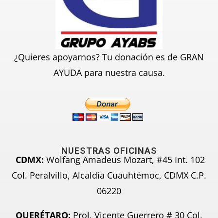
¿Quieres apoyarnos? Tu donación es de GRAN
AYUDA para nuestra causa.
NUESTRAS OFICINAS
CDMX:
Wolfang Amadeus Mozart, #45 Int. 102
Col. Peralvillo, Alcaldía Cuauhtémoc, CDMX C.P.
06220
QUERÉTARO:
Prol. Vicente Guerrero # 30 Col.