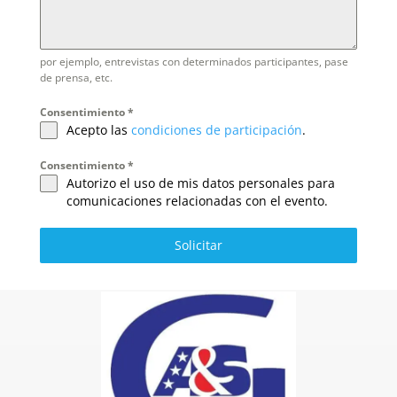
por ejemplo, entrevistas con determinados participantes, pase
de prensa, etc.
Consentimiento
*
Acepto las
condiciones de participación
.
Consentimiento
*
Autorizo el uso de mis datos personales para
comunicaciones relacionadas con el evento.
Solicitar