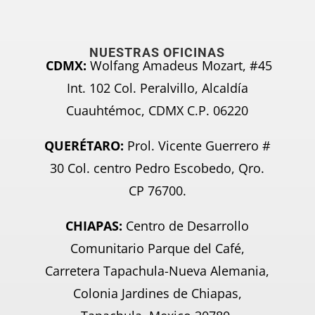
NUESTRAS OFICINAS
CDMX:
Wolfang Amadeus Mozart, #45
Int. 102 Col. Peralvillo, Alcaldía
Cuauhtémoc, CDMX C.P. 06220
QUERÉTARO:
Prol. Vicente Guerrero #
30 Col. centro Pedro Escobedo, Qro.
CP 76700.
CHIAPAS:
Centro de Desarrollo
Comunitario Parque del Café,
Carretera Tapachula-Nueva Alemania,
Colonia Jardines de Chiapas,