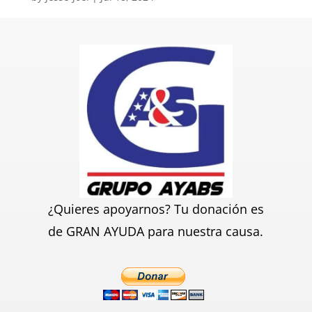
¿Quieres apoyarnos? Tu donación es
de GRAN AYUDA para nuestra causa.