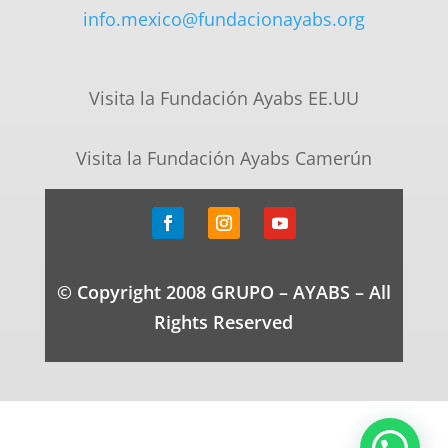
info.mexico@fundacionayabs.org
Visita la Fundación Ayabs EE.UU
Visita la Fundación Ayabs Camerún
© Copyright 2008 GRUPO – AYABS – All
Rights Reserved