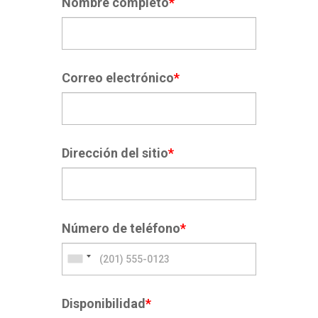
Nombre completo
*
Correo electrónico
*
Dirección del sitio
*
Número de teléfono
*
Disponibilidad
*