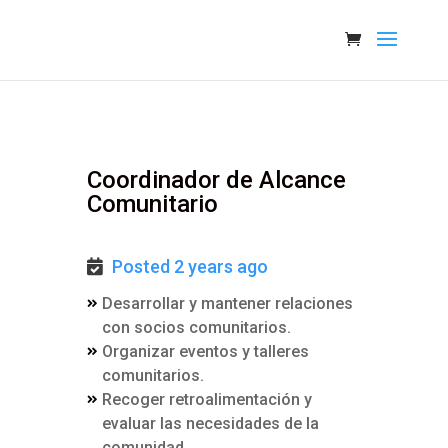
Coordinador de Alcance
Comunitario
Posted 2 years ago
Desarrollar y mantener relaciones
con socios comunitarios.
Organizar eventos y talleres
comunitarios.
Recoger retroalimentación y
evaluar las necesidades de la
comunidad.