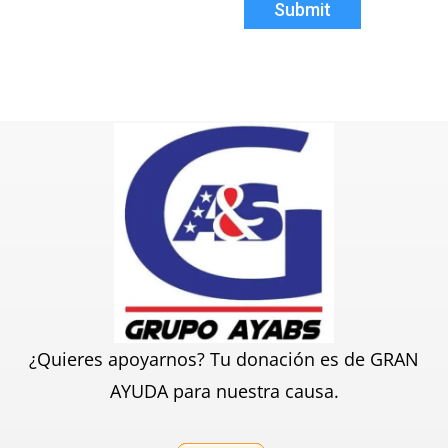
Submit
¿Quieres apoyarnos? Tu donación es de GRAN
AYUDA para nuestra causa.