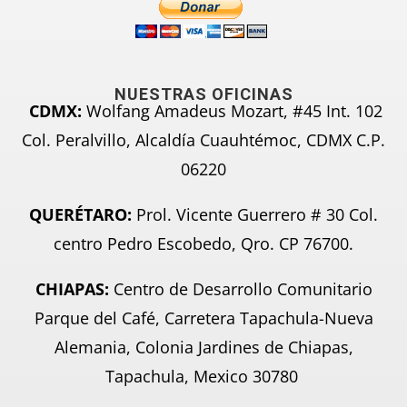
NUESTRAS OFICINAS
CDMX:
Wolfang Amadeus Mozart, #45 Int. 102
Col. Peralvillo, Alcaldía Cuauhtémoc, CDMX C.P.
06220
QUERÉTARO:
Prol. Vicente Guerrero # 30 Col.
centro Pedro Escobedo, Qro. CP 76700.
CHIAPAS:
Centro de Desarrollo Comunitario
Parque del Café, Carretera Tapachula-Nueva
Alemania, Colonia Jardines de Chiapas,
Tapachula, Mexico 30780