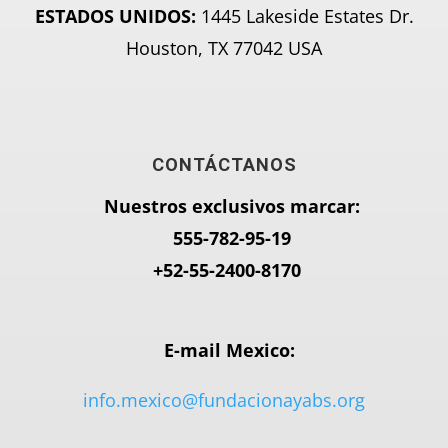
ESTADOS UNIDOS:
1445 Lakeside Estates Dr.
Houston, TX 77042 USA
CONTÁCTANOS
Nuestros exclusivos marcar:
555-782-95-
19
+52-55-2400-8170
E-mail Mexico:
info.mexico@fundacionayabs.org