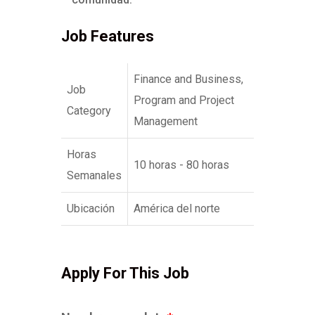
Job Features
Finance and Business,
Job
Program and Project
Category
Management
Horas
10 horas - 80 horas
Semanales
Ubicación
América del norte
Apply For This Job