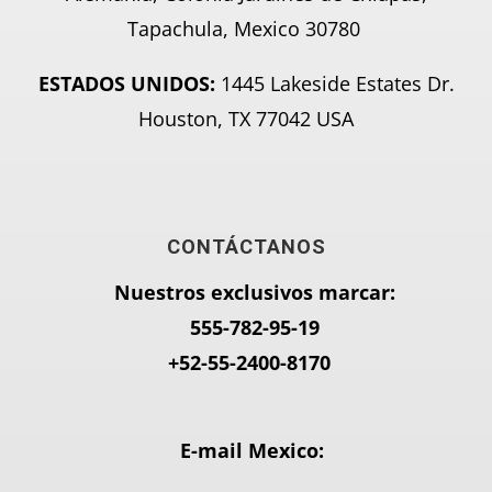
Tapachula, Mexico 30780
ESTADOS UNIDOS:
1445 Lakeside Estates Dr.
Houston, TX 77042 USA
CONTÁCTANOS
Nuestros exclusivos marcar:
555-782-95-
19
+52-55-2400-8170
E-mail Mexico: