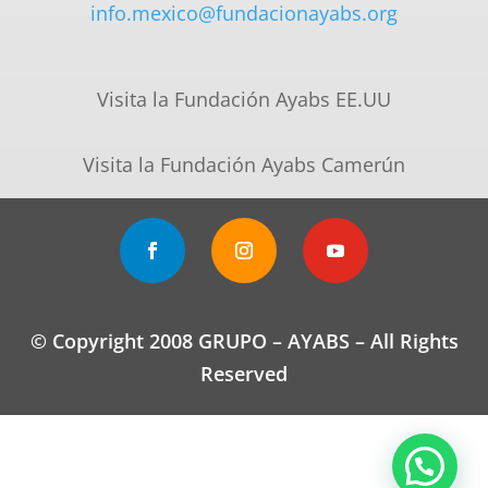
info.mexico@fundacionayabs.org
Visita la Fundación Ayabs EE.UU
Visita la Fundación Ayabs Camerún
© Copyright 2008 GRUPO – AYABS – All Rights
Reserved