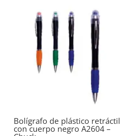
Bolígrafo de plástico retráctil
con cuerpo negro A2604 –