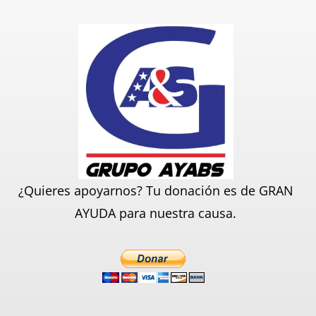
¿Quieres apoyarnos? Tu donación es de GRAN
AYUDA para nuestra causa.