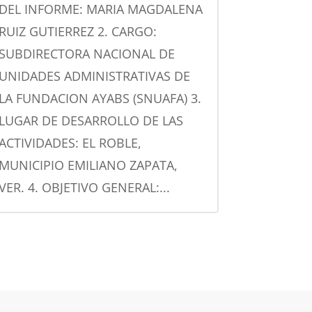
DEL INFORME: MARIA MAGDALENA
RUIZ GUTIERREZ 2. CARGO:
SUBDIRECTORA NACIONAL DE
UNIDADES ADMINISTRATIVAS DE
LA FUNDACION AYABS (SNUAFA) 3.
LUGAR DE DESARROLLO DE LAS
ACTIVIDADES: EL ROBLE,
MUNICIPIO EMILIANO ZAPATA,
VER. 4. OBJETIVO GENERAL:...