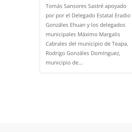
Tomás Sansores Sastré apoyado
por por el Delegado Estatal Eradio
Gonzáles Ehuan y los delegados
municipales Máximo Margalis
Cabrales del municipio de Teapa,
Rodrigo Gonzáles Domínguez,
municipio de...