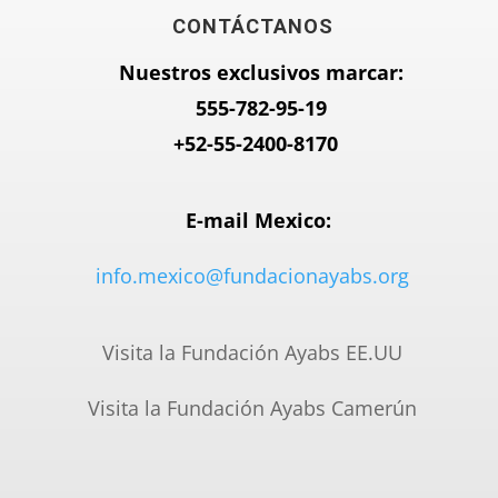
CONTÁCTANOS
Nuestros exclusivos marcar:
555-782-95-
19
+52-55-2400-8170
E-mail Mexico:
info.mexico@fundacionayabs.org
Visita la Fundación Ayabs EE.UU
Visita la Fundación Ayabs Camerún