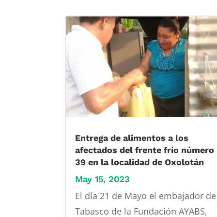
Entrega de alimentos a los
afectados del frente frío número
39 en la localidad de Oxolotán
May 15, 2023
El día 21 de Mayo el embajador de
Tabasco de la Fundación AYABS,