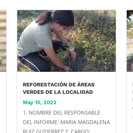
REFORESTACIÓN DE ÁREAS
VERDES DE LA LOCALIDAD
May 15, 2023
1. NOMBRE DEL RESPONSABLE
DEL INFORME: MARIA MAGDALENA
RUIZ GUTIERREZ 2. CARGO: