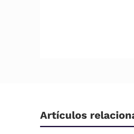
Artículos relacio