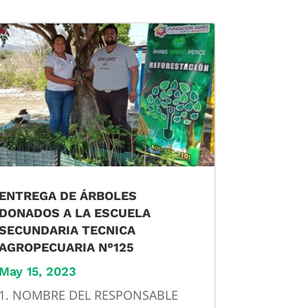
ENTREGA DE ÁRBOLES
DONADOS A LA ESCUELA
SECUNDARIA TECNICA
AGROPECUARIA N°125
May 15, 2023
1. NOMBRE DEL RESPONSABLE