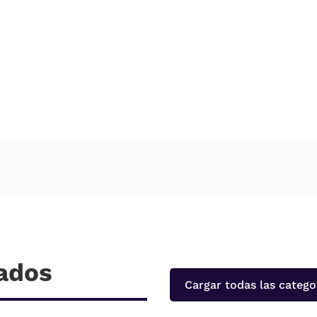
nados
Cargar todas las catego