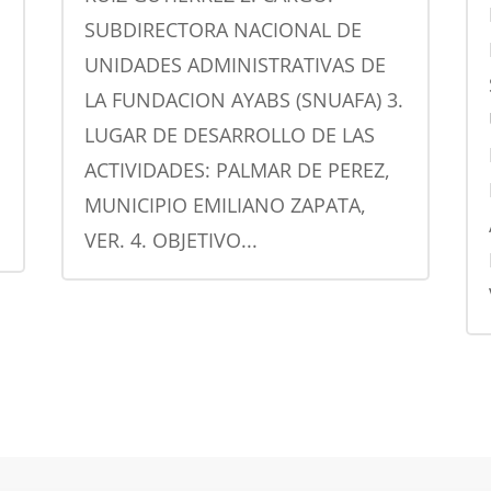
SUBDIRECTORA NACIONAL DE
UNIDADES ADMINISTRATIVAS DE
LA FUNDACION AYABS (SNUAFA) 3.
LUGAR DE DESARROLLO DE LAS
ACTIVIDADES: PALMAR DE PEREZ,
MUNICIPIO EMILIANO ZAPATA,
VER. 4. OBJETIVO...