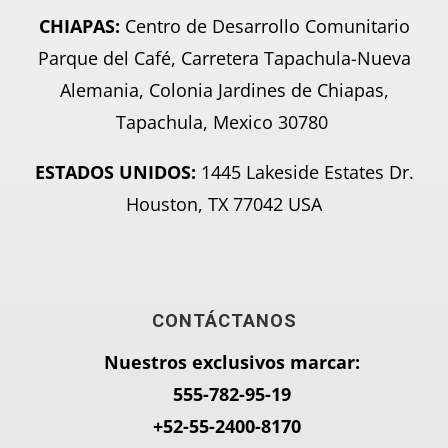
CHIAPAS:
Centro de Desarrollo Comunitario
Parque del Café, Carretera Tapachula-Nueva
Alemania, Colonia Jardines de Chiapas,
Tapachula, Mexico 30780
ESTADOS UNIDOS:
1445 Lakeside Estates Dr.
Houston, TX 77042 USA
CONTÁCTANOS
Nuestros exclusivos marcar:
555-782-95-
19
+52-55-2400-8170