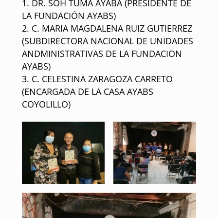
DR. SOH TUMA AYABA (PRESIDENTE DE
LA FUNDACIÓN AYABS)
C. MARIA MAGDALENA RUIZ GUTIERREZ
(SUBDIRECTORA NACIONAL DE UNIDADES
ANDMINISTRATIVAS DE LA FUNDACION
AYABS)
C. CELESTINA ZARAGOZA CARRETO
(ENCARGADA DE LA CASA AYABS
COYOLILLO)