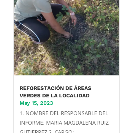
REFORESTACIÓN DE ÁREAS
VERDES DE LA LOCALIDAD
May 15, 2023
1. NOMBRE DEL RESPONSABLE DEL
INFORME: MARIA MAGDALENA RUIZ
GUTIERREZ 2. CARGO: