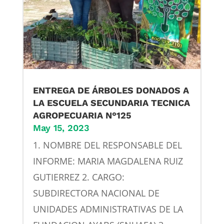
ENTREGA DE ÁRBOLES DONADOS A
LA ESCUELA SECUNDARIA TECNICA
AGROPECUARIA N°125
May 15, 2023
1. NOMBRE DEL RESPONSABLE DEL
INFORME: MARIA MAGDALENA RUIZ
GUTIERREZ 2. CARGO:
SUBDIRECTORA NACIONAL DE
UNIDADES ADMINISTRATIVAS DE LA