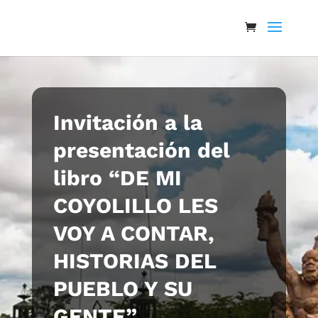
Invitación a la
presentación del
libro “DE MI
COYOLILLO LES
VOY A CONTAR,
HISTORIAS DEL
PUEBLO Y SU
GENTE”