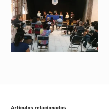
Artículos relacionados