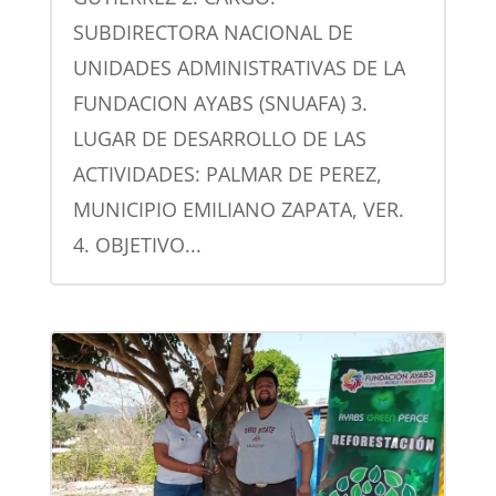
SUBDIRECTORA NACIONAL DE
UNIDADES ADMINISTRATIVAS DE LA
FUNDACION AYABS (SNUAFA) 3.
LUGAR DE DESARROLLO DE LAS
ACTIVIDADES: PALMAR DE PEREZ,
MUNICIPIO EMILIANO ZAPATA, VER.
4. OBJETIVO...