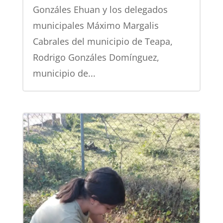
Gonzáles Ehuan y los delegados
municipales Máximo Margalis
Cabrales del municipio de Teapa,
Rodrigo Gonzáles Domínguez,
municipio de...