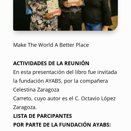
Make The World A Better Place
ACTIVIDADES DE LA REUNIÓN
En esta presentación del libro fue invitada
la fundación AYABS, por la compañera
Celestina Zaragoza
Carreto, cuyo autor es el C. Octavio López
Zaragoza.
LISTA DE PARCIPANTES
POR PARTE DE LA FUNDACIÓN AYABS: