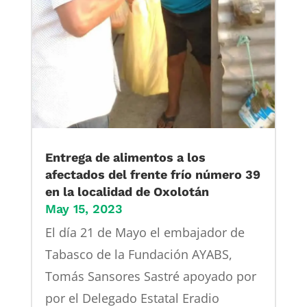
Entrega de alimentos a los
afectados del frente frío número 39
en la localidad de Oxolotán
May 15, 2023
El día 21 de Mayo el embajador de
Tabasco de la Fundación AYABS,
Tomás Sansores Sastré apoyado por
por el Delegado Estatal Eradio