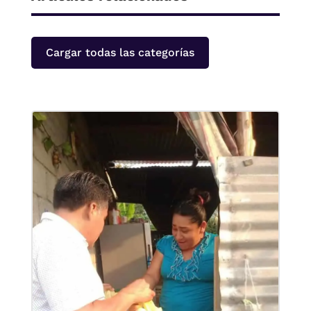
Cargar todas las categorías