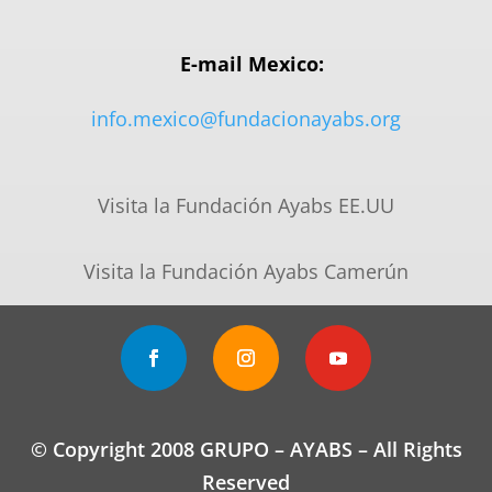
E-mail Mexico:
info.mexico@fundacionayabs.org
Visita la Fundación Ayabs EE.UU
Visita la Fundación Ayabs Camerún
© Copyright 2008 GRUPO – AYABS – All Rights
Reserved