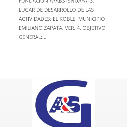
FUNDACION AYABS (SNUAFA) 3.
LUGAR DE DESARROLLO DE LAS
ACTIVIDADES: EL ROBLE, MUNICIPIO
EMILIANO ZAPATA, VER. 4. OBJETIVO
GENERAL:...