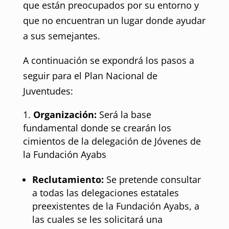
que están preocupados por su entorno y
que no encuentran un lugar donde ayudar
a sus semejantes.
A continuación se expondrá los pasos a
seguir para el Plan Nacional de
Juventudes:
Organización:
Será la base
fundamental donde se crearán los
cimientos de la delegación de Jóvenes de
la Fundación Ayabs
Reclutamiento:
Se pretende consultar
a todas las delegaciones estatales
preexistentes de la Fundación Ayabs, a
las cuales se les solicitará una