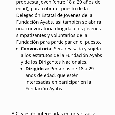
propuesta joven (entre 18 a 29 años de
edad), para cubrir el puesto de la
Delegación Estatal de Jóvenes de la
Fundación Ayabs, así también se abrirá
una convocatoria dirigida a los jóvenes
simpatizantes y voluntarios de la
Fundación para participar en el puesto.
Convocatoria:
Será revisada y sujeta
a los estatutos de la Fundación Ayabs
y de los Dirigentes Nacionales.
Dirigido a:
Personas de 18 a 29
años de edad, que estén
interesadas en participar en la
Fundación Ayabs
A.C. y estén interesadas en organizar y