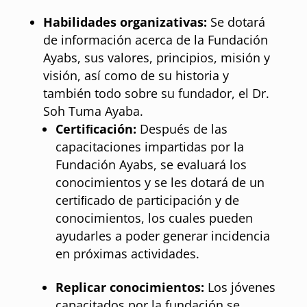
Habilidades organizativas:
Se dotará
de información acerca de la Fundación
Ayabs, sus valores, principios, misión y
visión, así como de su historia y
también todo sobre su fundador, el Dr.
Soh Tuma Ayaba.
Certiﬁcación:
Después de las
capacitaciones impartidas por la
Fundación Ayabs, se evaluará los
conocimientos y se les dotará de un
certiﬁcado de participación y de
conocimientos, los cuales pueden
ayudarles a poder generar incidencia
en próximas actividades.
Replicar conocimientos:
Los jóvenes
capacitados por la fundación se