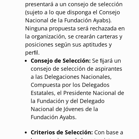
presentará a un consejo de selección
(sujeto a lo que disponga el Consejo
Nacional de la Fundación Ayabs).
Ninguna propuesta será rechazada en
la organización, se crearán carteras y
posiciones según sus aptitudes y
perﬁl.
Consejo de Selección:
Se ﬁjará un
consejo de selección de aspirantes
a las Delegaciones Nacionales,
Compuesta por los Delegados
Estatales, el Presidente Nacional de
la Fundación y del Delegado
Nacional de Jóvenes de la
Fundación Ayabs.
Criterios de Selección:
Con base a