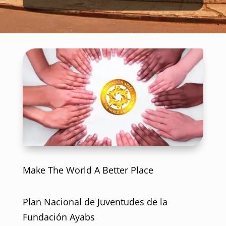
Make The World A Better Place
Plan Nacional de Juventudes de la
Fundación Ayabs