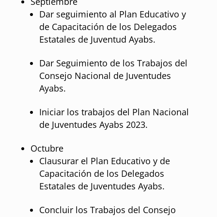
Septiembre
Dar seguimiento al Plan Educativo y
de Capacitación de los Delegados
Estatales de Juventud Ayabs.
Dar Seguimiento de los Trabajos del
Consejo Nacional de Juventudes
Ayabs.
Iniciar los trabajos del Plan Nacional
de Juventudes Ayabs 2023.
Octubre
Clausurar el Plan Educativo y de
Capacitación de los Delegados
Estatales de Juventudes Ayabs.
Concluir los Trabajos del Consejo