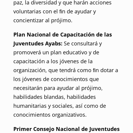
paz, la diversidad y que harán acciones
voluntarias con el ﬁn de ayudar y
concientizar al prójimo.
Plan Nacional de Capacitación de las
Juventudes Ayabs:
Se consultará y
promoverá un plan educativo y de
capacitación a los jóvenes de la
organización, que tendrá como ﬁn dotar a
los jóvenes de conocimientos que
necesitarán para ayudar al prójimo,
habilidades blandas, habilidades
humanitarias y sociales, así como de
conocimientos organizativos.
Primer Consejo Nacional de Juventudes