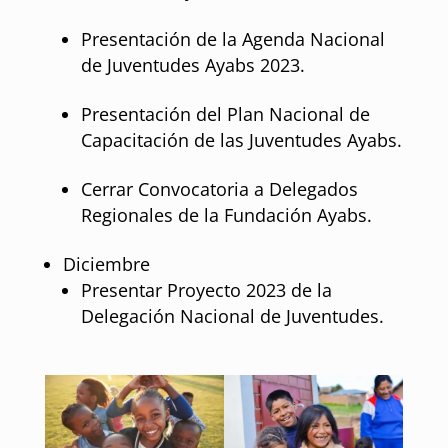
Presentación de la Agenda Nacional
de Juventudes Ayabs 2023.
Presentación del Plan Nacional de
Capacitación de las Juventudes Ayabs.
Cerrar Convocatoria a Delegados
Regionales de la Fundación Ayabs.
Diciembre
Presentar Proyecto 2023 de la
Delegación Nacional de Juventudes.