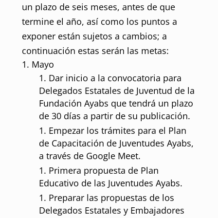
un plazo de seis meses, antes de que
termine el año, así como los puntos a
exponer están sujetos a cambios; a
continuación estas serán las metas:
Mayo
Dar inicio a la convocatoria para
Delegados Estatales de Juventud de la
Fundación Ayabs que tendrá un plazo
de 30 días a partir de su publicación.
Empezar los trámites para el Plan
de Capacitación de Juventudes Ayabs,
a través de Google Meet.
Primera propuesta de Plan
Educativo de las Juventudes Ayabs.
Preparar las propuestas de los
Delegados Estatales y Embajadores