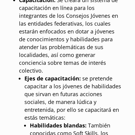
capacitación en línea para los
integrantes de los Consejos Jóvenes en
las entidades federativas, los cuales
estarán enfocados en dotar a jóvenes
de conocimientos y habilidades para
atender las problemáticas de sus
localidades, así como generar
conciencia sobre temas de interés
colectivo.
Ejes de capacitación:
se pretende
capacitar a los jóvenes de habilidades
que sirvan en futuras acciones
sociales, de manera lúdica y
entretenida, por ello se capacitará en
estás temáticas:
Habilidades blandas:
También
conocidas como Soft Skills, los