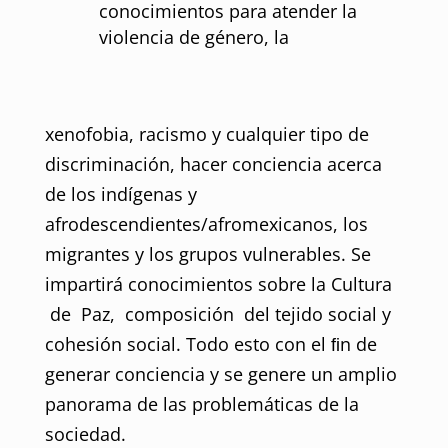
conocimientos para atender la
violencia de género, la
xenofobia, racismo y cualquier tipo de
discriminación, hacer conciencia acerca
de los indígenas y
afrodescendientes/afromexicanos, los
migrantes y los grupos vulnerables. Se
impartirá conocimientos sobre la Cultura
de Paz, composición del tejido social y
cohesión social. Todo esto con el ﬁn de
generar conciencia y se genere un amplio
panorama de las problemáticas de la
sociedad.