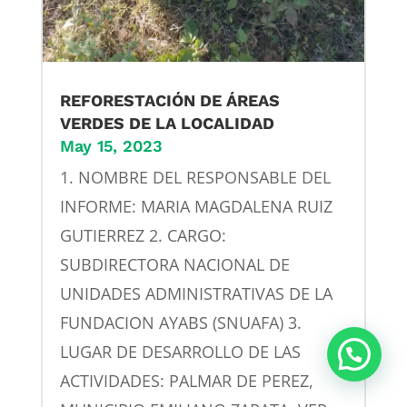
REFORESTACIÓN DE ÁREAS
VERDES DE LA LOCALIDAD
May 15, 2023
1. NOMBRE DEL RESPONSABLE DEL
INFORME: MARIA MAGDALENA RUIZ
GUTIERREZ 2. CARGO:
SUBDIRECTORA NACIONAL DE
UNIDADES ADMINISTRATIVAS DE LA
FUNDACION AYABS (SNUAFA) 3.
LUGAR DE DESARROLLO DE LAS
Mándanos un whatsapp
ACTIVIDADES: PALMAR DE PEREZ,