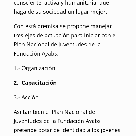
consciente, activa y humanitaria, que
haga de su sociedad un lugar mejor.
Con está premisa se propone manejar
tres ejes de actuación para iniciar con el
Plan Nacional de Juventudes de la
Fundación Ayabs.
1.- Organización
2.- Capacitación
3.- Acción
Así también el Plan Nacional de
Juventudes de la Fundación Ayabs
pretende dotar de identidad a los jóvenes