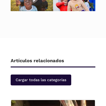
Artículos relacionados
Cargar todas las categorías