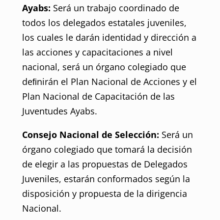
Ayabs:
Será un trabajo coordinado de
todos los delegados estatales juveniles,
los cuales le darán identidad y dirección a
las acciones y capacitaciones a nivel
nacional, será un órgano colegiado que
deﬁnirán el Plan Nacional de Acciones y el
Plan Nacional de Capacitación de las
Juventudes Ayabs.
Consejo Nacional de Selección:
Será un
órgano colegiado que tomará la decisión
de elegir a las propuestas de Delegados
Juveniles, estarán conformados según la
disposición y propuesta de la dirigencia
Nacional.