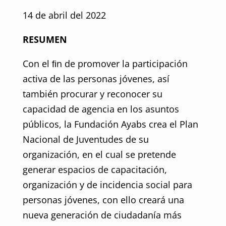
14 de abril del 2022
RESUMEN
Con el ﬁn de promover la participación
activa de las personas jóvenes, así
también procurar y reconocer su
capacidad de agencia en los asuntos
públicos, la Fundación Ayabs crea el Plan
Nacional de Juventudes de su
organización, en el cual se pretende
generar espacios de capacitación,
organización y de incidencia social para
personas jóvenes, con ello creará una
nueva generación de ciudadanía más