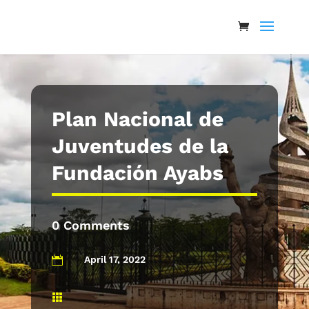
Plan Nacional de
Juventudes de la
Fundación Ayabs
0 Comments
April 17, 2022

