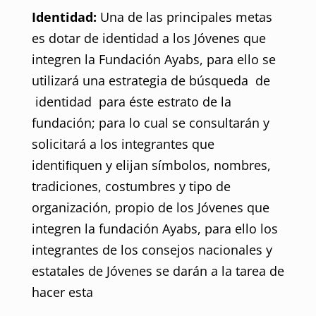
Identidad:
Una de las principales metas
es dotar de identidad a los Jóvenes que
integren la Fundación Ayabs, para ello se
utilizará una estrategia de búsqueda de
identidad para éste estrato de la
fundación; para lo cual se consultarán y
solicitará a los integrantes que
identiﬁquen y elijan símbolos, nombres,
tradiciones, costumbres y tipo de
organización, propio de los Jóvenes que
integren la fundación Ayabs, para ello los
integrantes de los consejos nacionales y
estatales de Jóvenes se darán a la tarea de
hacer esta