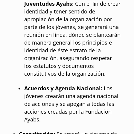
Juventudes Ayabs:
Con el ﬁn de crear
identidad y tener sentido de
apropiación de la organización por
parte de los jóvenes, se generará una
reunión en línea, dónde se plantearán
de manera general los principios e
identidad de éste estrato de la
organización, asegurando respetar
los estatutos y documentos
constitutivos de la organización.
Acuerdos y Agenda Nacional:
Los
jóvenes crearán una agenda nacional
de acciones y se apegan a todas las
acciones creadas por la Fundación
Ayabs.
Capacitación:
Se creará un sistema de