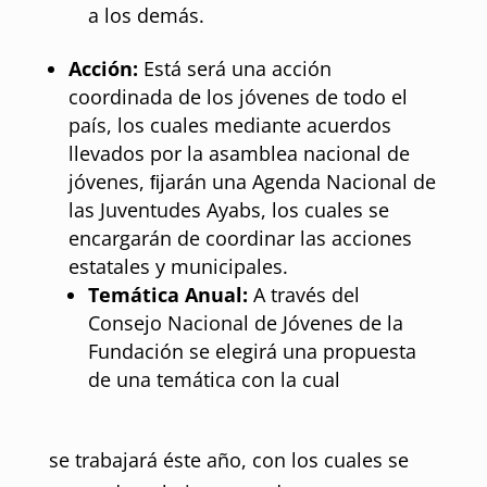
a los demás.
Acción:
Está será una acción
coordinada de los jóvenes de todo el
país, los cuales mediante acuerdos
llevados por la asamblea nacional de
jóvenes, ﬁjarán una Agenda Nacional de
las Juventudes Ayabs, los cuales se
encargarán de coordinar las acciones
estatales y municipales.
Temática Anual:
A través del
Consejo Nacional de Jóvenes de la
Fundación se elegirá una propuesta
de una temática con la cual
se trabajará éste año, con los cuales se