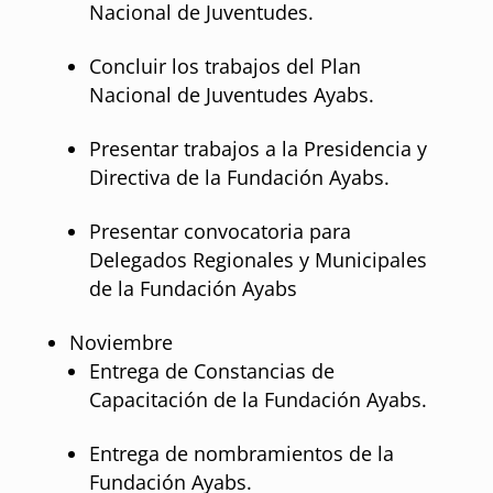
Nacional de Juventudes.
Concluir los trabajos del Plan
Nacional de Juventudes Ayabs.
Presentar trabajos a la Presidencia y
Directiva de la Fundación Ayabs.
Presentar convocatoria para
Delegados Regionales y Municipales
de la Fundación Ayabs
Noviembre
Entrega de Constancias de
Capacitación de la Fundación Ayabs.
Entrega de nombramientos de la
Fundación Ayabs.