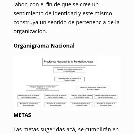
labor, con el ﬁn de que se cree un
sentimiento de identidad y este mismo
construya un sentido de pertenencia de la
organización.
Organigrama Nacional
METAS
Las metas sugeridas acá, se cumplirán en