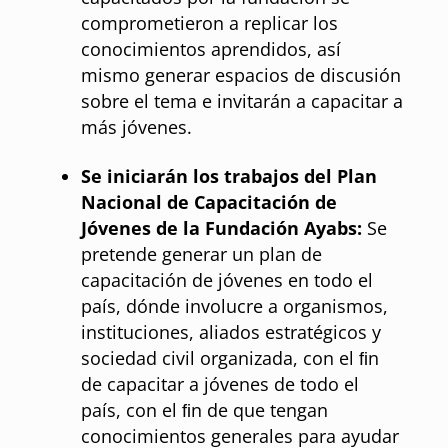
comprometieron a replicar los
conocimientos aprendidos, así
mismo generar espacios de discusión
sobre el tema e invitarán a capacitar a
más jóvenes.
Se iniciarán los trabajos del Plan
Nacional de Capacitación de
Jóvenes de la Fundación Ayabs:
Se
pretende generar un plan de
capacitación de jóvenes en todo el
país, dónde involucre a organismos,
instituciones, aliados estratégicos y
sociedad civil organizada, con el ﬁn
de capacitar a jóvenes de todo el
país, con el ﬁn de que tengan
conocimientos generales para ayudar