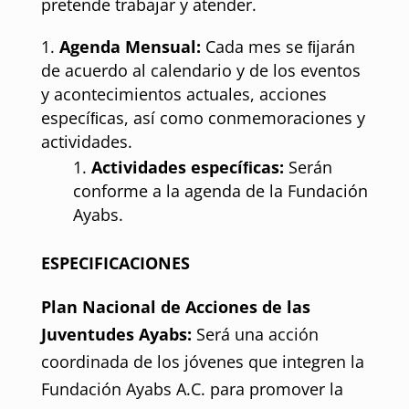
pretende trabajar y atender.
Agenda Mensual:
Cada mes se ﬁjarán
de acuerdo al calendario y de los eventos
y acontecimientos actuales, acciones
especíﬁcas, así como conmemoraciones y
actividades.
Actividades especíﬁcas:
Serán
conforme a la agenda de la Fundación
Ayabs.
ESPECIFICACIONES
Plan Nacional de Acciones de las
Juventudes Ayabs:
Será una acción
coordinada de los jóvenes que integren la
Fundación Ayabs A.C. para promover la