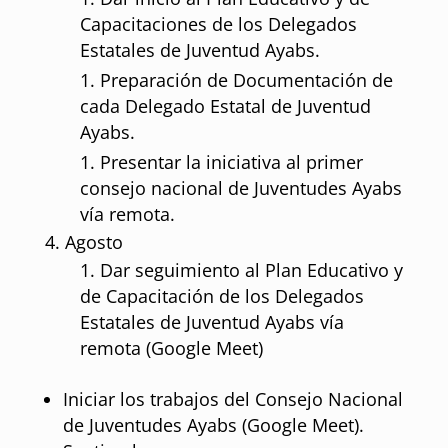
Capacitaciones de los Delegados
Estatales de Juventud Ayabs.
Preparación de Documentación de
cada Delegado Estatal de Juventud
Ayabs.
Presentar la iniciativa al primer
consejo nacional de Juventudes Ayabs
vía remota.
Agosto
Dar seguimiento al Plan Educativo y
de Capacitación de los Delegados
Estatales de Juventud Ayabs vía
remota (Google Meet)
Iniciar los trabajos del Consejo Nacional
de Juventudes Ayabs (Google Meet).