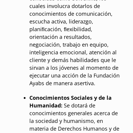
cuales involucra dotarlos de
conocimientos de comunicación,
escucha activa, liderazgo,
planiﬁcación, ﬂexibilidad,
orientación a resultados,
negociación, trabajo en equipo,
inteligencia emocional, atención al
cliente y demás habilidades que le
sirvan a los jóvenes al momento de
ejecutar una acción de la Fundación
Ayabs de manera asertiva.
Conocimientos Sociales y de la
Humanidad:
Se dotará de
conocimientos generales acerca de
la sociedad y humanismo, en
materia de Derechos Humanos y de