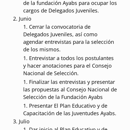
de la fundación Ayabs para ocupar los
cargos de Delegados Juveniles.
Junio
Cerrar la convocatoria de
Delegados Juveniles, así como
agendar entrevistas para la selección
de los mismos.
Entrevistar a todos los postulantes
y hacer anotaciones para el Consejo
Nacional de Selección.
Finalizar las entrevistas y presentar
las propuestas al Consejo Nacional de
Selección de la Fundación Ayabs
Presentar El Plan Educativo y de
Capacitación de las Juventudes Ayabs.
Julio
Dar inicio al Plan Educativo y de