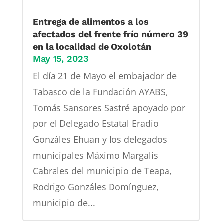
Entrega de alimentos a los
afectados del frente frío número 39
en la localidad de Oxolotán
May 15, 2023
El día 21 de Mayo el embajador de
Tabasco de la Fundación AYABS,
Tomás Sansores Sastré apoyado por
por el Delegado Estatal Eradio
Gonzáles Ehuan y los delegados
municipales Máximo Margalis
Cabrales del municipio de Teapa,
Rodrigo Gonzáles Domínguez,
municipio de...