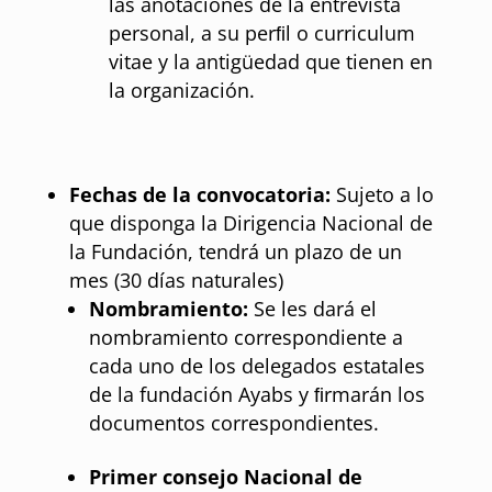
las anotaciones de la entrevista
personal, a su perﬁl o curriculum
vitae y la antigüedad que tienen en
la organización.
Fechas de la convocatoria:
Sujeto a lo
que disponga la Dirigencia Nacional de
la Fundación, tendrá un plazo de un
mes (30 días naturales)
Nombramiento:
Se les dará el
nombramiento correspondiente a
cada uno de los delegados estatales
de la fundación Ayabs y ﬁrmarán los
documentos correspondientes.
Primer consejo Nacional de