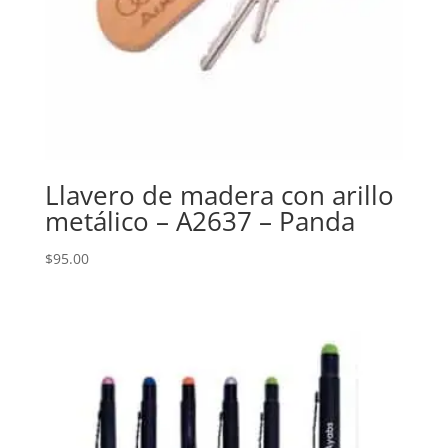
Llavero de madera con arillo
metálico – A2637 – Panda
$
95.00