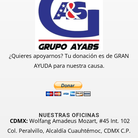
¿Quieres apoyarnos? Tu donación es de GRAN
AYUDA para nuestra causa.
NUESTRAS OFICINAS
CDMX:
Wolfang Amadeus Mozart, #45 Int. 102
Col. Peralvillo, Alcaldía Cuauhtémoc, CDMX C.P.