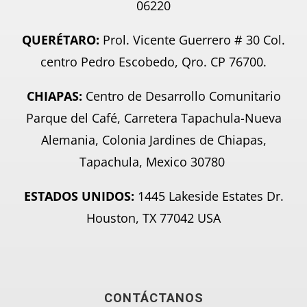
06220
QUERÉTARO:
Prol. Vicente Guerrero # 30 Col.
centro Pedro Escobedo, Qro. CP 76700.
CHIAPAS:
Centro de Desarrollo Comunitario
Parque del Café, Carretera Tapachula-Nueva
Alemania, Colonia Jardines de Chiapas,
Tapachula, Mexico 30780
ESTADOS UNIDOS:
1445 Lakeside Estates Dr.
Houston, TX 77042 USA
CONTÁCTANOS