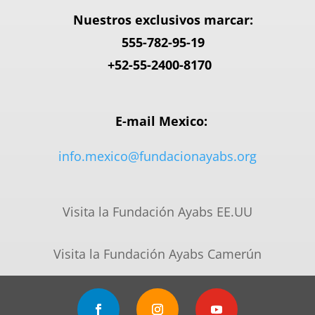
Nuestros exclusivos marcar:
555-782-95-
19
+52-55-2400-8170
E-mail Mexico:
info.mexico@fundacionayabs.org
Visita la Fundación Ayabs EE.UU
Visita la Fundación Ayabs Camerún