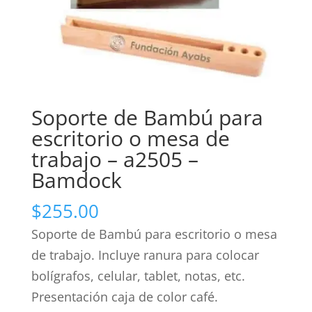
Soporte de Bambú para
escritorio o mesa de
trabajo – a2505 –
Bamdock
$
255.00
Soporte de Bambú para escritorio o mesa
de trabajo. Incluye ranura para colocar
bolígrafos, celular, tablet, notas, etc.
Presentación caja de color café.