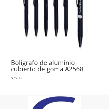
Bolígrafo de aluminio
cubierto de goma A2568
$
75.00