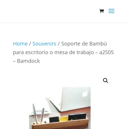
Home
/
Souvenirs
/ Soporte de Bambú
para escritorio o mesa de trabajo – a2505
– Bamdock