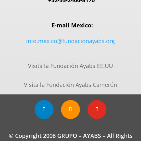
E-mail Mexico:
info.mexico@fundacionayabs.org
Visita la Fundación Ayabs EE.UU
Visita la Fundación Ayabs Camerún
© Copyright 2008 GRUPO – AYABS – All Rights