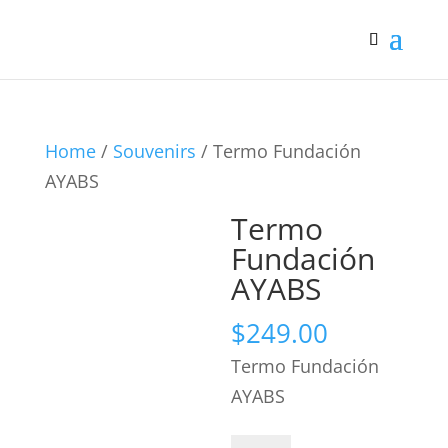
Home
/
Souvenirs
/ Termo Fundación
AYABS
Termo
Fundación
AYABS
$
249.00
Termo Fundación
AYABS